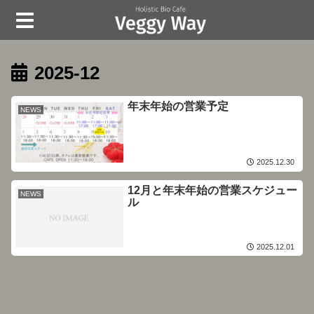
2025-12
年末年始の営業予定
NEWS
2025.12.30
12月と年末年始の営業スケジュー
NEWS
ル
2025.12.01