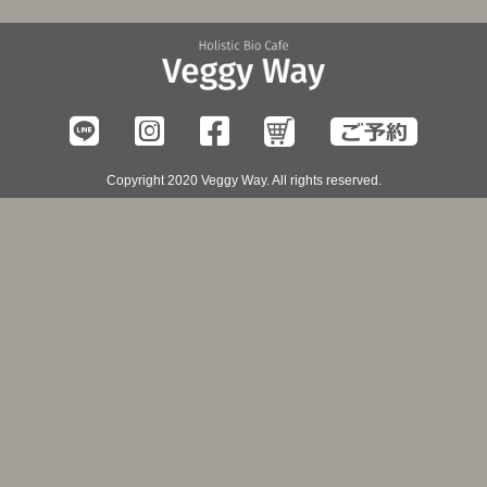
Copyright 2020 Veggy Way. All rights reserved.