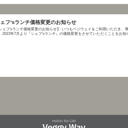
ェフ’sランチ価格変更のお知らせ
シェフ'sランチ価格変更のお知らせ】 いつもベジウェイをご利用いただき、
、2023年7月より『シェフ'sランチ』の価格変更をさせていただくことをお知ら