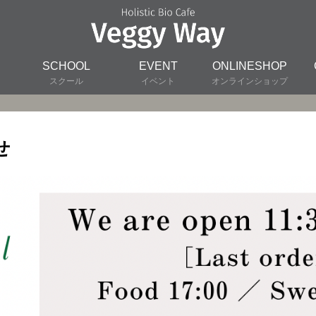
SCHOOL
EVENT
ONLINESHOP
スクール
イベント
オンラインショップ
せ