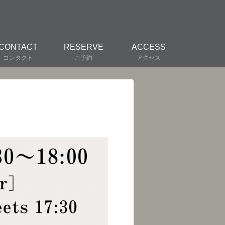
CONTACT
RESERVE
ACCESS
コンタクト
ご予約
アクセス