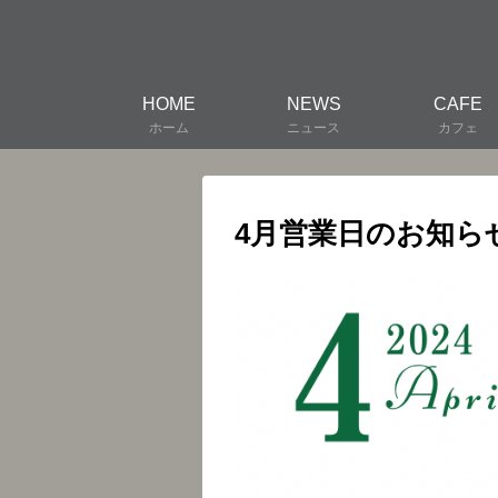
HOME
NEWS
CAFE
ホーム
ニュース
カフェ
4月営業日のお知ら